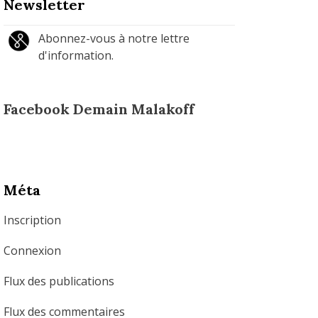
Newsletter
Abonnez-vous à notre lettre
d'information.
Facebook Demain Malakoff
Méta
Inscription
Connexion
Flux des publications
Flux des commentaires