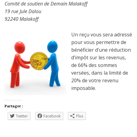
Comité de soutien de Demain Malakoff
19 rue Jule Dalou
92240 Malakoff
Un reçu vous sera adressé
pour vous permettre de
bénéficier d’une réduction
d’impôt sur les revenus,
de 66% des sommes
versées, dans la limité de
20% de votre revenu
imposable.
Partager :
Twitter
Facebook
Plus