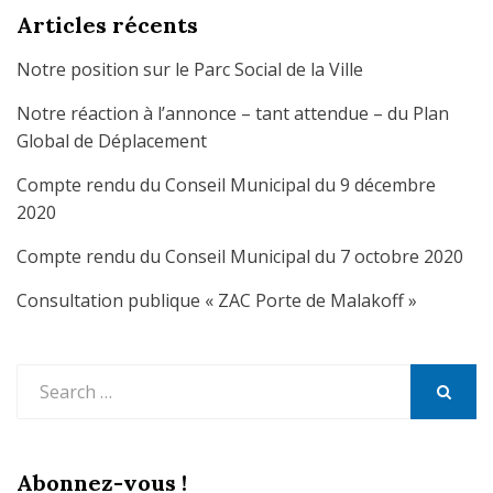
Articles récents
Notre position sur le Parc Social de la Ville
Notre réaction à l’annonce – tant attendue – du Plan
Global de Déplacement
Compte rendu du Conseil Municipal du 9 décembre
2020
Compte rendu du Conseil Municipal du 7 octobre 2020
Consultation publique « ZAC Porte de Malakoff »
Search
for:
SEARCH
Abonnez-vous !