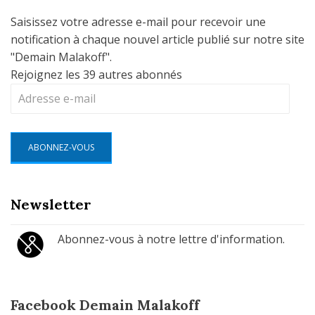
Saisissez votre adresse e-mail pour recevoir une
notification à chaque nouvel article publié sur notre site
"Demain Malakoff".
Rejoignez les 39 autres abonnés
Adresse
e-
mail
ABONNEZ-VOUS
Newsletter
Abonnez-vous à notre lettre d'information.
Facebook Demain Malakoff