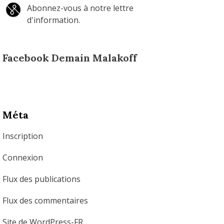
Abonnez-vous à notre lettre
d'information.
Facebook Demain Malakoff
Méta
Inscription
Connexion
Flux des publications
Flux des commentaires
Site de WordPress-FR