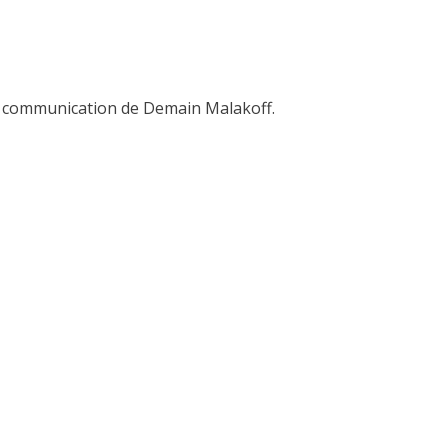
e communication de Demain Malakoff.