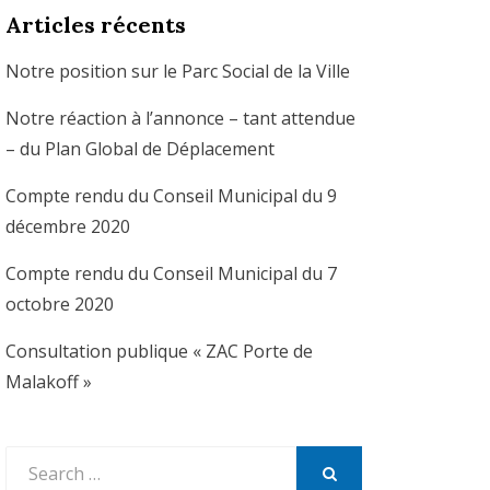
Articles récents
Notre position sur le Parc Social de la Ville
Notre réaction à l’annonce – tant attendue
– du Plan Global de Déplacement
Compte rendu du Conseil Municipal du 9
décembre 2020
Compte rendu du Conseil Municipal du 7
octobre 2020
Consultation publique « ZAC Porte de
Malakoff »
Search