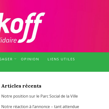
EN MARCHE MALAKOFF !
NGAGER
OPINION
LIENS UTILES
Articles récents
Notre position sur le Parc Social de la Ville
Notre réaction à l’annonce – tant attendue