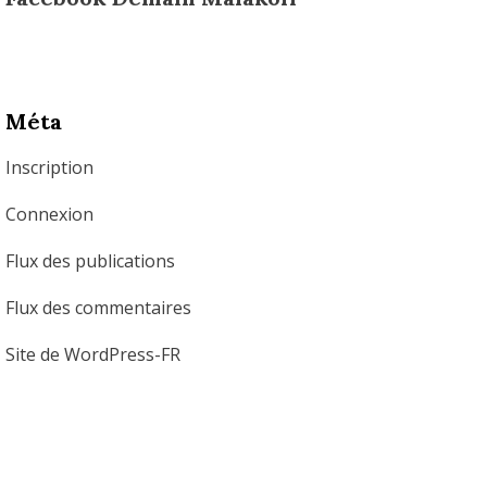
Méta
Inscription
Connexion
Flux des publications
Flux des commentaires
Site de WordPress-FR