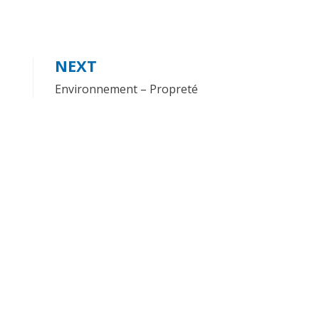
NEXT
Environnement – Propreté