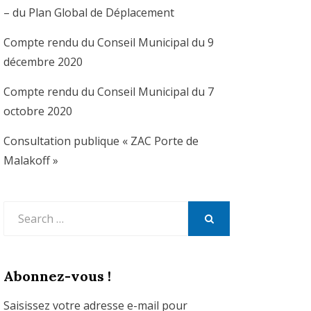
– du Plan Global de Déplacement
Compte rendu du Conseil Municipal du 9
décembre 2020
Compte rendu du Conseil Municipal du 7
octobre 2020
Consultation publique « ZAC Porte de
Malakoff »
Search
for:
SEARCH
Abonnez-vous !
Saisissez votre adresse e-mail pour