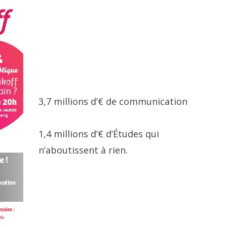
3,7 millions d’€ de communication
1,4 millions d’€ d’Études qui
n’aboutissent à rien.