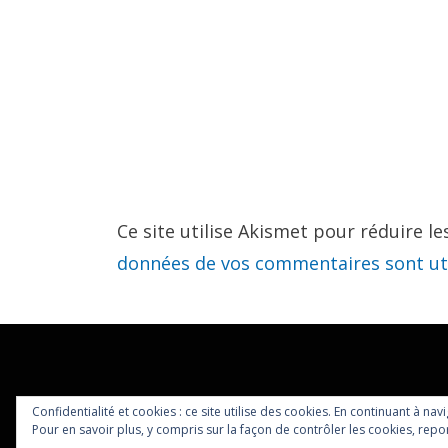
Ce site utilise Akismet pour réduire le
données de vos commentaires sont uti
Confidentialité et cookies : ce site utilise des cookies. En continuant à nav
Pour en savoir plus, y compris sur la façon de contrôler les cookies, repor