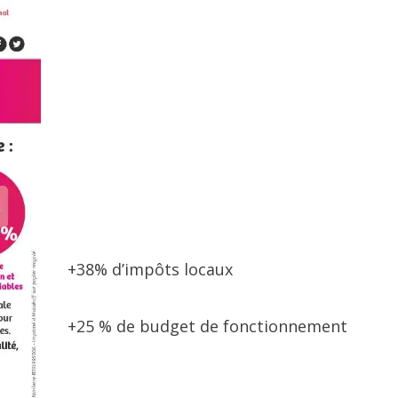
+38% d’impôts locaux
+25 % de budget de fonctionnement