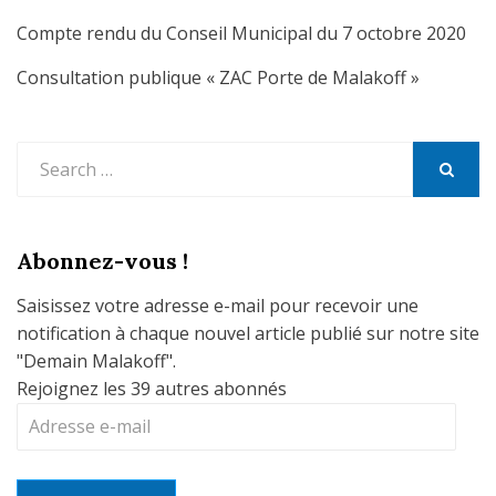
Compte rendu du Conseil Municipal du 7 octobre 2020
Consultation publique « ZAC Porte de Malakoff »
Search
for:
SEARCH
Abonnez-vous !
Saisissez votre adresse e-mail pour recevoir une
notification à chaque nouvel article publié sur notre site
"Demain Malakoff".
Rejoignez les 39 autres abonnés
Adresse
e-
mail