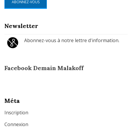
ABONNEZ-VOUS
Newsletter
Abonnez-vous à notre lettre d'information.
Facebook Demain Malakoff
Méta
Inscription
Connexion