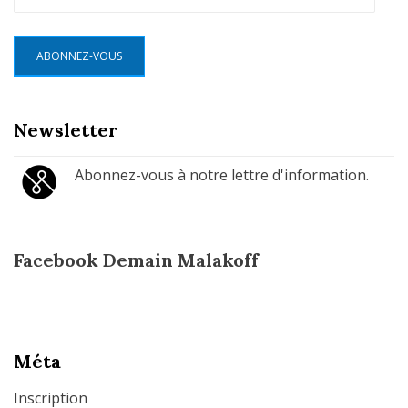
e-
mail
ABONNEZ-VOUS
Newsletter
Abonnez-vous à notre lettre d'information.
Facebook Demain Malakoff
Méta
Inscription