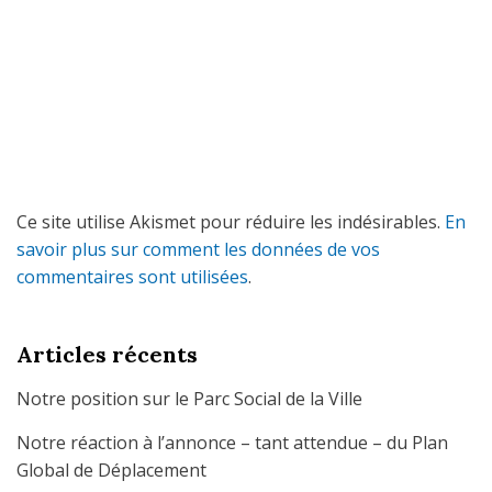
Ce site utilise Akismet pour réduire les indésirables.
En
savoir plus sur comment les données de vos
commentaires sont utilisées
.
Articles récents
Notre position sur le Parc Social de la Ville
Notre réaction à l’annonce – tant attendue – du Plan
Global de Déplacement