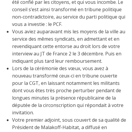
été confié par les citoyens, et qui vous incombe. Le
conseil s’est ainsi transformé en tribune politique
non-contradictoire, au service du parti politique qui
vous a investie : le PCF.
Vous aviez auparavant mis les moyens de la ville au
service des mêmes syndicats, en admettant et en
revendiquant cette entorse au droit lors de votre
interview au JT de France 2 le 3 décembre. Puis en
indiquant plus tard leur remboursement.
Lors de la cérémonie des vœux, vous avez à
nouveau transformé ceux-ci en tribune ouverte
pour la CGT, en laissant notamment les militants
dont vous êtes très proche perturber pendant de
longues minutes la présence républicaine de la
députée de la circonscription qui répondait à votre
invitation.
Votre premier adjoint, sous couvert de sa qualité de
Président de Malakoff-Habitat, a diffusé en