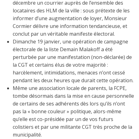
décembre un courrier auprès de l’ensemble des
locataires des HLM de la ville : sous prétexte de les
informer d’une augmentation de loyer, Monsieur
Cormier délivre une information tendancieuse, et
conclut par un véritable manifeste électoral.
Dimanche 19 janvier, une opération de campagne
électorale de la liste Demain Malakoff a été
perturbée par une manifestation (non-déclarée) de
la CGT et certains élus de votre majorité :
harcèlement, intimidations, menaces n’ont cessé
pendant les deux heures que durait cette opération.
Même une association locale de parents, la FCPE,
tombe désormais dans la mise en cause personnelle
de certains de ses adhérents dès lors qu’ils n’ont
pas la « bonne couleur » politique, alors-même
qu’elle est co-présidée par un de vos futurs
colistiers et par une militante CGT très proche de la
municipalité.