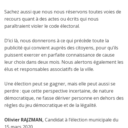
Sachez aussi que nous nous réservons toutes voies de
recours quant à des actes ou écrits qui nous
paraîtraient violer le code électoral.
D’ici là, nous donnerons à ce qui précède toute la
publicité qui convient auprès des citoyens, pour qu’ils
puissent exercer en parfaite connaissance de cause
leur choix dans deux mois. Nous alertons également les
élus et responsables associatifs de la ville.
Une élection peut se gagner, mais elle peut aussi se
perdre : que cette perspective incertaine, de nature
démocratique, ne fasse dériver personne en dehors des
règles du jeu démocratique et de la légalité.
Olivier RAJZMAN,
Candidat à l’élection municipale du
15 mars 2020