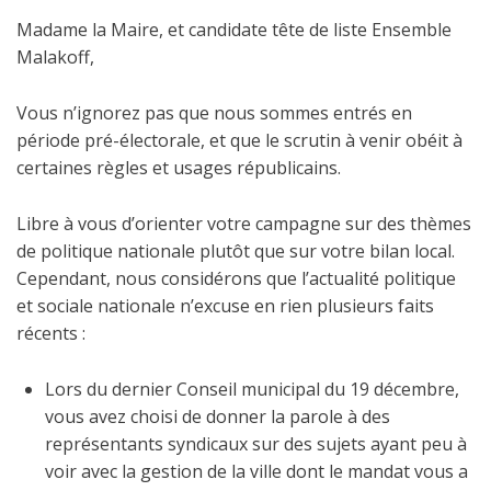
Madame la Maire, et candidate tête de liste Ensemble
Malakoff,
Vous n’ignorez pas que nous sommes entrés en
période pré-électorale, et que le scrutin à venir obéit à
certaines règles et usages républicains.
Libre à vous d’orienter votre campagne sur des thèmes
de politique nationale plutôt que sur votre bilan local.
Cependant, nous considérons que l’actualité politique
et sociale nationale n’excuse en rien plusieurs faits
récents :
Lors du dernier Conseil municipal du 19 décembre,
vous avez choisi de donner la parole à des
représentants syndicaux sur des sujets ayant peu à
voir avec la gestion de la ville dont le mandat vous a