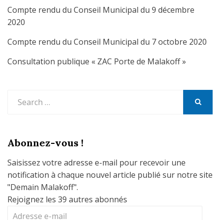
Compte rendu du Conseil Municipal du 9 décembre
2020
Compte rendu du Conseil Municipal du 7 octobre 2020
Consultation publique « ZAC Porte de Malakoff »
Search
for:
SEARCH
Abonnez-vous !
Saisissez votre adresse e-mail pour recevoir une
notification à chaque nouvel article publié sur notre site
"Demain Malakoff".
Rejoignez les 39 autres abonnés
Adresse