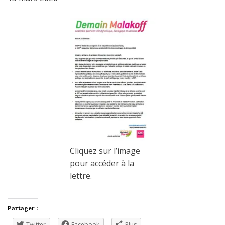
Cliquez sur l’image
pour accéder à la
lettre.
Partager :
Twitter
Facebook
Plus