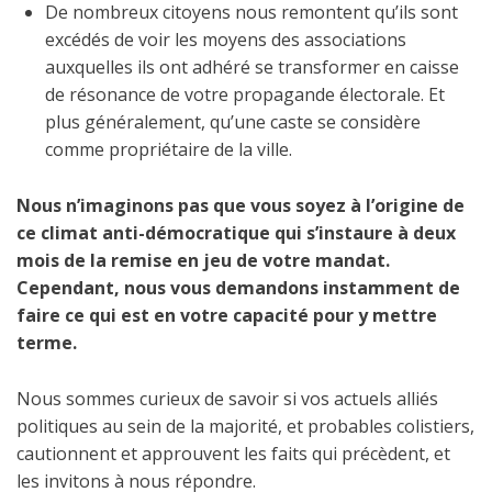
De nombreux citoyens nous remontent qu’ils sont
excédés de voir les moyens des associations
auxquelles ils ont adhéré se transformer en caisse
de résonance de votre propagande électorale. Et
plus généralement, qu’une caste se considère
comme propriétaire de la ville.
Nous n’imaginons pas que vous soyez à l’origine de
ce climat anti-démocratique qui s’instaure à deux
mois de la remise en jeu de votre mandat.
Cependant, nous vous demandons instamment de
faire ce qui est en votre capacité pour y mettre
terme.
Nous sommes curieux de savoir si vos actuels alliés
politiques au sein de la majorité, et probables colistiers,
cautionnent et approuvent les faits qui précèdent, et
les invitons à nous répondre.