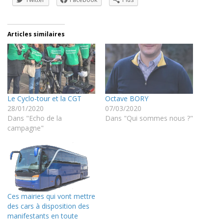
Articles similaires
Le Cyclo-tour et la CGT
Octave BORY
28/01/2020
07/03/2020
Dans "Echo de la
Dans "Qui sommes nous ?"
campagne"
Ces mairies qui vont mettre
des cars à disposition des
manifestants en toute