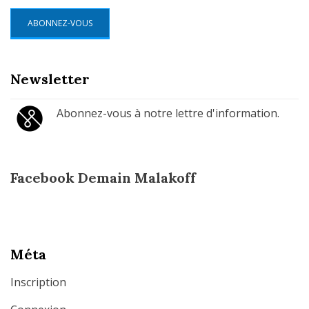
mail
ABONNEZ-VOUS
Newsletter
Abonnez-vous à notre lettre d'information.
Facebook Demain Malakoff
Méta
Inscription