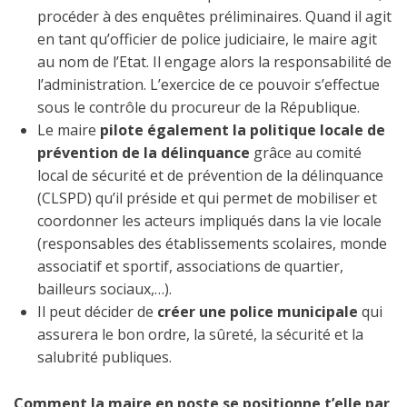
procéder à des enquêtes préliminaires. Quand il agit
en tant qu’officier de police judiciaire, le maire agit
au nom de l’Etat. Il engage alors la responsabilité de
l’administration. L’exercice de ce pouvoir s’effectue
sous le contrôle du procureur de la République.
Le maire
pilote également la politique locale de
prévention de la délinquance
grâce au comité
local de sécurité et de prévention de la délinquance
(CLSPD) qu’il préside et qui permet de mobiliser et
coordonner les acteurs impliqués dans la vie locale
(responsables des établissements scolaires, monde
associatif et sportif, associations de quartier,
bailleurs sociaux,…).
Il peut décider de
créer une police municipale
qui
assurera le bon ordre, la sûreté, la sécurité et la
salubrité publiques.
Comment la maire en poste se positionne t’elle par