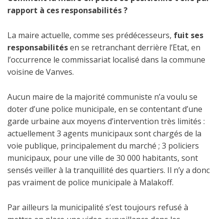
rapport à ces responsabilités ?
La maire actuelle, comme ses prédécesseurs,
fuit ses
responsabilités
en se retranchant derrière l’Etat, en
l’occurrence le commissariat localisé dans la commune
voisine de Vanves.
Aucun maire de la majorité communiste n’a voulu se
doter d’une police municipale, en se contentant d’une
garde urbaine aux moyens d’intervention très limités :
actuellement 3 agents municipaux sont chargés de la
voie publique, principalement du marché ; 3 policiers
municipaux, pour une ville de 30 000 habitants, sont
sensés veiller à la tranquillité des quartiers. Il n’y a donc
pas vraiment de police municipale à Malakoff.
Par ailleurs la municipalité s’est toujours refusé à