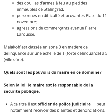
des douilles d’armes à feu au pied des
immeubles de Stalingrad,
personnes en difficulté et bruyantes Place du 11
novembre;
agressions de commerçants avenue Pierre
Larousse.
Malakoff est classée en zone 3 en matière de
délinquance sur une échelle de 1 (forte délinquance) à 5
(ville sûre).
Quels sont les pouvoirs du maire en ce domaine?
Selon la loi, le maire est le responsable de la
sécurité publique.
A ce titre il est
officier de police judiciaire
: il peut
notamment recevoir des plaintes et dénonciations,