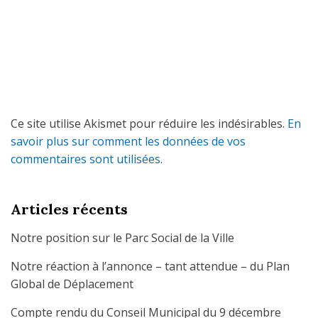
Ce site utilise Akismet pour réduire les indésirables.
En
savoir plus sur comment les données de vos
commentaires sont utilisées
.
Articles récents
Notre position sur le Parc Social de la Ville
Notre réaction à l’annonce – tant attendue – du Plan
Global de Déplacement
Compte rendu du Conseil Municipal du 9 décembre