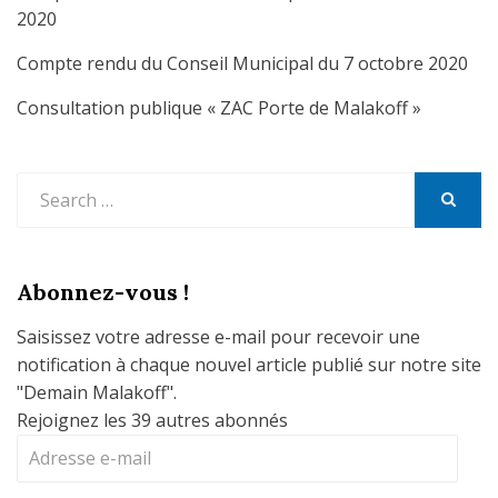
2020
Compte rendu du Conseil Municipal du 7 octobre 2020
Consultation publique « ZAC Porte de Malakoff »
Search
for:
SEARCH
Abonnez-vous !
Saisissez votre adresse e-mail pour recevoir une
notification à chaque nouvel article publié sur notre site
"Demain Malakoff".
Rejoignez les 39 autres abonnés
Adresse
e-