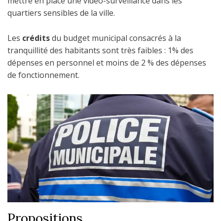
mettre en place une video-surveillance dans les
quartiers sensibles de la ville.
Les
crédits
du budget municipal consacrés à la
tranquillité des habitants sont très faibles : 1% des
dépenses en personnel et moins de 2 % des dépenses
de fonctionnement.
Propositions