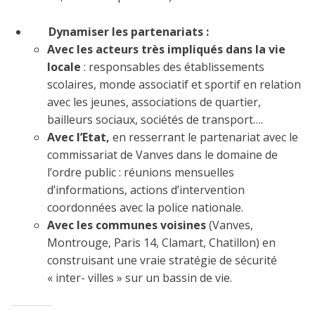
Dynamiser les partenariats :
Avec les acteurs
très impliqués dans la vie
locale
: responsables des établissements
scolaires, monde associatif et sportif en relation
avec les jeunes, associations de quartier,
bailleurs sociaux, sociétés de transport….
Avec l’Etat,
en resserrant le partenariat avec le
commissariat de Vanves dans le domaine de
l’ordre public : réunions mensuelles
d’informations, actions d’intervention
coordonnées avec la police nationale.
Avec les communes voisines
(Vanves,
Montrouge, Paris 14, Clamart, Chatillon)
en
construisant une vraie stratégie de sécurité
« inter- villes » sur un bassin de vie.