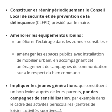
Constituer et réunir périodiquement le Conseil
Local de sécurité et de prévention de la
délinquance
(CLFPD) présidé par le maire.
Améliorer les équipements urbains
:
améliorer l’éclairage dans les zones « sensibles »
;
aménager les espaces publics avec installation
de mobilier urbain, en accompagnant cet
aménagement de campagnes de communication
sur « le respect du bien commun ».
Impliquer les jeunes générations
, qui constituent
un bon levier auprès de leurs parents,
par des
campagnes de sensibilisation
, par exemple dans
le cadre des activités périscolaires (centres de
loisirs, activités sportives…).