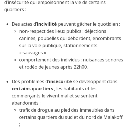
d’insécurité qui empoisonnent la vie de certains
quartiers :
Des actes d’
incivilité
peuvent gâcher le quotidien :
non-respect des lieux publics : déjections
canines, poubelles qui débordent, encombrants
sur la voie publique, stationnements
« sauvages » … ;
comportement des individus : nuisances sonores
et rodéo de jeunes après 22h00.
Des problèmes d’
insécurité
se développent dans
certains quartiers
; les habitants et les
commerçants le vivent mal et se sentent
abandonnés :
trafic de drogue au pied des immeubles dans
certains quartiers du sud et du nord de Malakoff
;