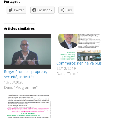
Partager :
Twitter
Facebook
Plus
Articles similaires
Commerce: rien ne va plus !
22/12/2019
Roger Pronesti: propreté,
Dans "Tract"
sécurité, incivilités
13/03/2020
Dans "Programme"