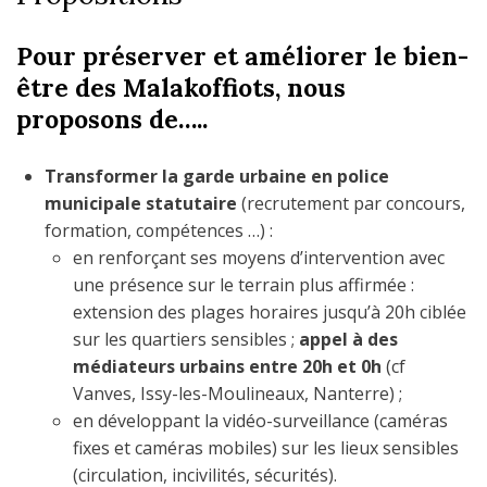
Pour préserver et améliorer le bien-
être des Malakoffiots, nous
proposons de…..
Transformer la garde urbaine en police
municipale statutaire
(recrutement par concours,
formation, compétences …) :
en renforçant ses moyens d’intervention avec
une présence sur le terrain plus affirmée :
extension des plages horaires jusqu’à 20h ciblée
sur les quartiers sensibles ;
appel à des
médiateurs urbains entre 20h et 0h
(cf
Vanves, Issy-les-Moulineaux, Nanterre) ;
en développant la vidéo-surveillance (caméras
fixes et caméras mobiles) sur les lieux sensibles
(circulation, incivilités, sécurités).