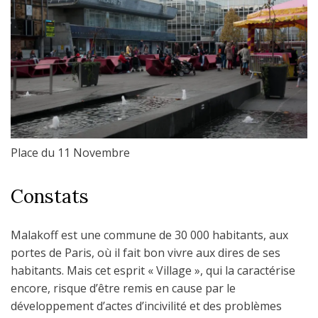
Place du 11 Novembre
Constats
Malakoff est une commune de 30 000 habitants, aux
portes de Paris, où il fait bon vivre aux dires de ses
habitants. Mais cet esprit « Village », qui la caractérise
encore, risque d’être remis en cause par le
développement d’actes d’incivilité et des problèmes